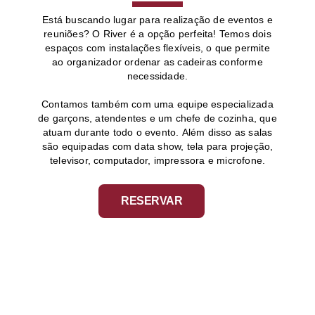
Está buscando lugar para realização de eventos e
reuniões? O River é a opção perfeita! Temos dois
espaços com instalações flexíveis, o que permite
ao organizador ordenar as cadeiras conforme
necessidade.
Contamos também com uma equipe especializada
de garçons, atendentes e um chefe de cozinha, que
atuam durante todo o evento. Além disso as salas
são equipadas com data show, tela para projeção,
televisor, computador, impressora e microfone.
RESERVAR