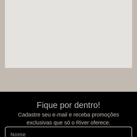
Fique por dentro!
Cadastre seu e-mail e receba promoções
exclusivas que só o River oferece.