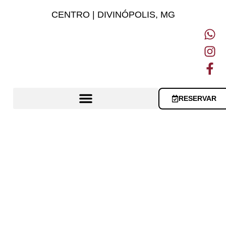
CENTRO | DIVINÓPOLIS, MG
RESERVAR